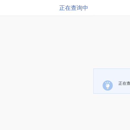
正在查询中
正在