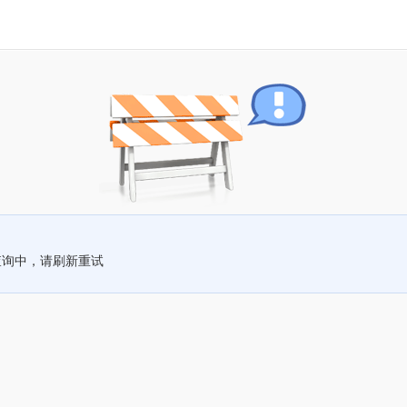
查询中，请刷新重试