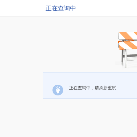
正在查询中
正在查询中，请刷新重试