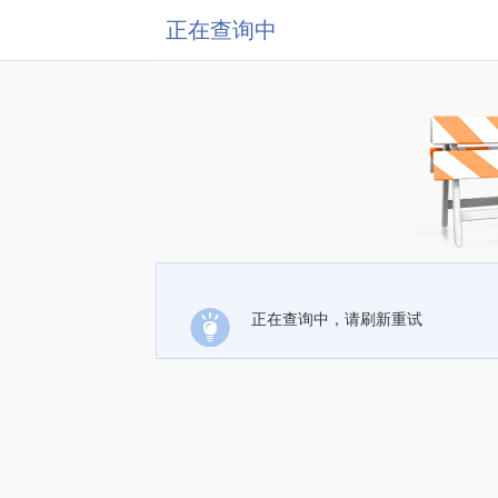
正在查询中
正在查询中，请刷新重试