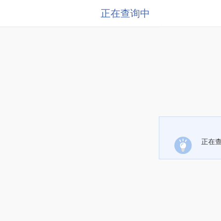
正在查询中
正在