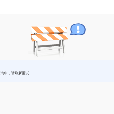
查询中，请刷新重试