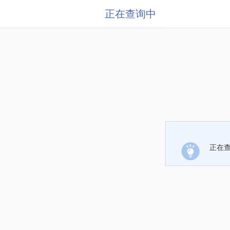
正在查询中
正在