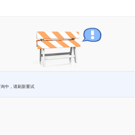
查询中，请刷新重试