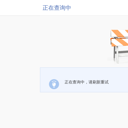
正在查询中
正在查询中，请刷新重试