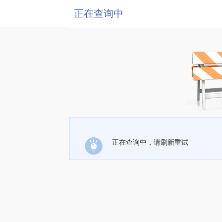
正在查询中
正在查询中，请刷新重试